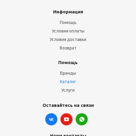
Информация
Помощь
Условия оплаты
Условия доставки
Возврат
Помощь
Бренды
Каталог
Услуги
Оставайтесь на связи
Наши контакты