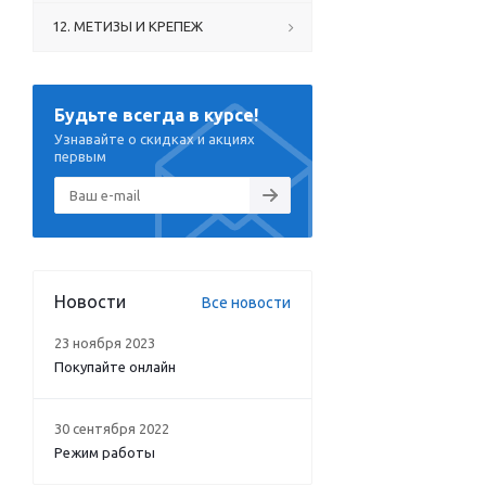
12. МЕТИЗЫ И КРЕПЕЖ
Будьте всегда в курсе!
Узнавайте о скидках и акциях
первым
Новости
Все новости
23 ноября 2023
Покупайте онлайн
30 сентября 2022
Режим работы