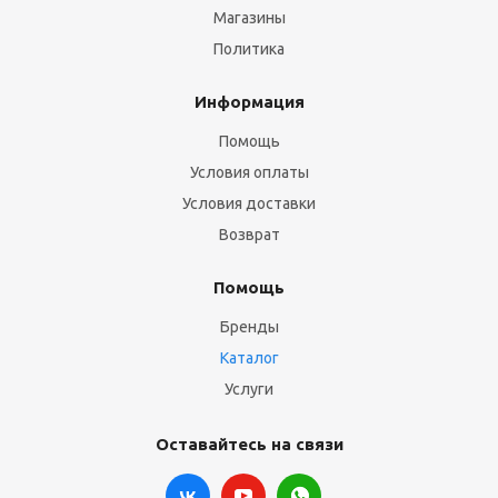
Магазины
Политика
Информация
Помощь
Условия оплаты
Условия доставки
Возврат
Помощь
Бренды
Каталог
Услуги
Оставайтесь на связи