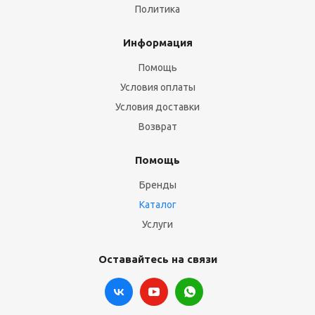
Политика
Информация
Помощь
Условия оплаты
Условия доставки
Возврат
Помощь
Бренды
Каталог
Услуги
Оставайтесь на связи