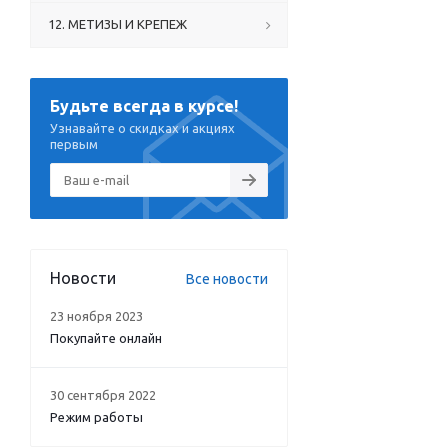
12. МЕТИЗЫ И КРЕПЕЖ
Будьте всегда в курсе!
Узнавайте о скидках и акциях
первым
Новости
Все новости
23 ноября 2023
Покупайте онлайн
30 сентября 2022
Режим работы