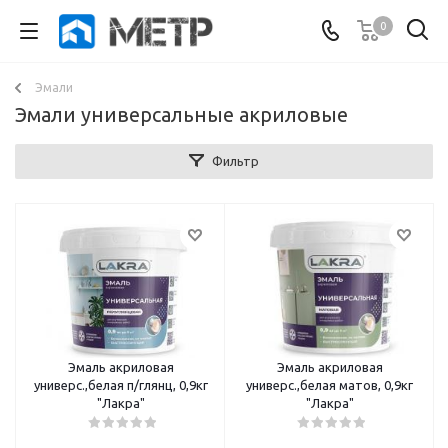
0
Эмали
Эмали универсальные акриловые
Фильтр
Эмаль акриловая
Эмаль акриловая
универс.,белая п/глянц, 0,9кг
универс.,белая матов, 0,9кг
"Лакра"
"Лакра"