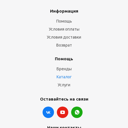
Информация
Помощь
Условия оплаты
Условия доставки
Возврат
Помощь
Бренды
Каталог
Услуги
Оставайтесь на связи
Наши контакты