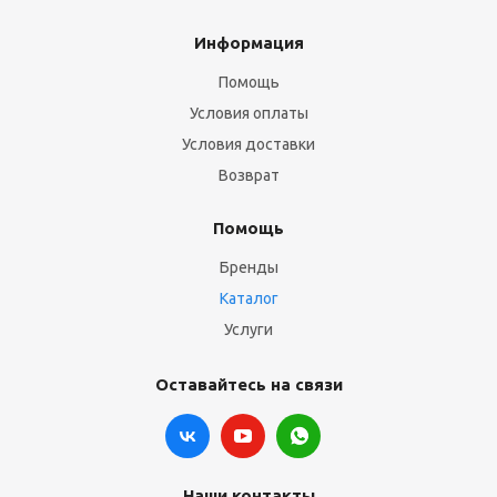
Информация
Помощь
Условия оплаты
Условия доставки
Возврат
Помощь
Бренды
Каталог
Услуги
Оставайтесь на связи
Наши контакты