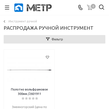
0
Инструмент ручной
РАСПРОДАЖА РУЧНОЙ ИНСТРУМЕНТ
Фильтр
Полотно вольфрамовое
300мм /2601911
Змеиногорский (цена по