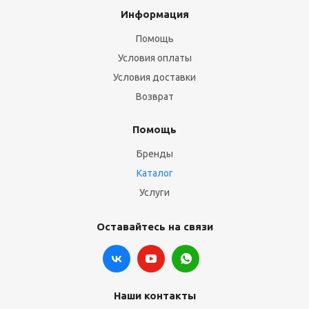
Информация
Помощь
Условия оплаты
Условия доставки
Возврат
Помощь
Бренды
Каталог
Услуги
Оставайтесь на связи
Наши контакты