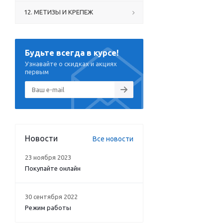
12. МЕТИЗЫ И КРЕПЕЖ
Будьте всегда в курсе!
Узнавайте о скидках и акциях
первым
Новости
Все новости
23 ноября 2023
Покупайте онлайн
30 сентября 2022
Режим работы