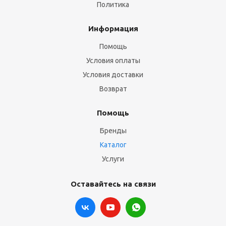
Политика
Информация
Помощь
Условия оплаты
Условия доставки
Возврат
Помощь
Бренды
Каталог
Услуги
Оставайтесь на связи