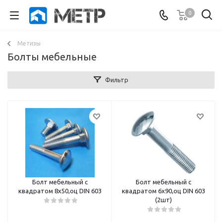
0
Метизы
Болты мебельные
Фильтр
Болт мебельный с
Болт мебельный с
квадратом 8х50,оц DIN 603
квадратом 6х90,оц DIN 603
(2шт)