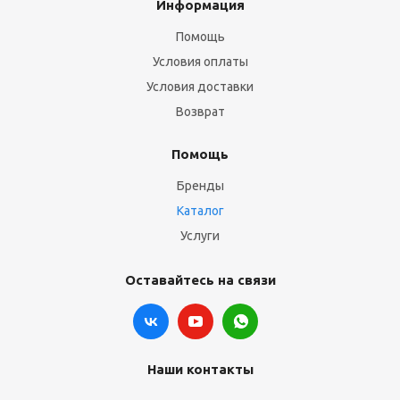
Информация
Помощь
Условия оплаты
Условия доставки
Возврат
Помощь
Бренды
Каталог
Услуги
Оставайтесь на связи
Наши контакты