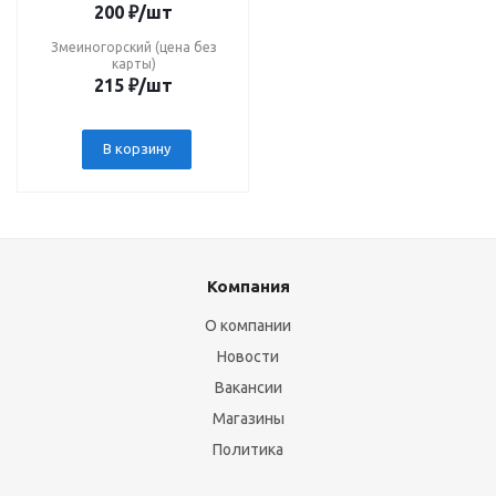
200
₽
/шт
Змеиногорский (цена без
карты)
215
₽
/шт
В корзину
Компания
О компании
Новости
Вакансии
Магазины
Политика