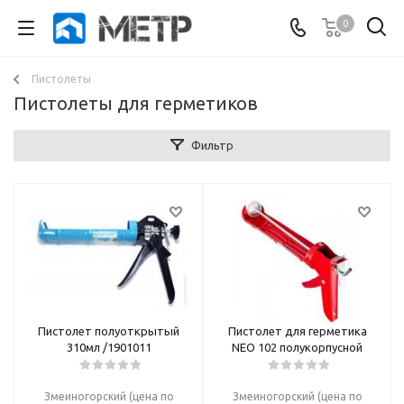
0
Пистолеты
Пистолеты для герметиков
Фильтр
Пистолет полуоткрытый
Пистолет для герметика
310мл /1901011
NEO 102 полукорпусной
Змеиногорский (цена по
Змеиногорский (цена по