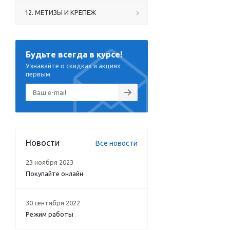
12. МЕТИЗЫ И КРЕПЕЖ
Будьте всегда в курсе!
Узнавайте о скидках и акциях
первым
Новости
Все новости
23 ноября 2023
Покупайте онлайн
30 сентября 2022
Режим работы