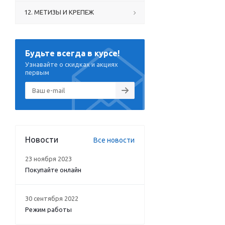
12. МЕТИЗЫ И КРЕПЕЖ
Будьте всегда в курсе!
Узнавайте о скидках и акциях
первым
Новости
Все новости
23 ноября 2023
Покупайте онлайн
30 сентября 2022
Режим работы