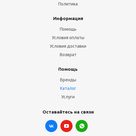
Политика
Информация
Помощь
Условия оплаты
Условия доставки
Возврат
Помощь
Бренды
Каталог
Услуги
Оставайтесь на связи