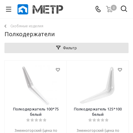
0
Скобяные изделия
Полкодержатели
Фильтр
Полкодержатель 100*75
Полкодержатель 125*100
белый
белый
Змеиногорский (цена по
Змеиногорский (цена по