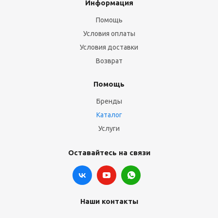
Информация
Помощь
Условия оплаты
Условия доставки
Возврат
Помощь
Бренды
Каталог
Услуги
Оставайтесь на связи
Наши контакты