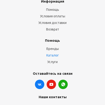
Информация
Помощь
Условия оплаты
Условия доставки
Возврат
Помощь
Бренды
Каталог
Услуги
Оставайтесь на связи
Наши контакты