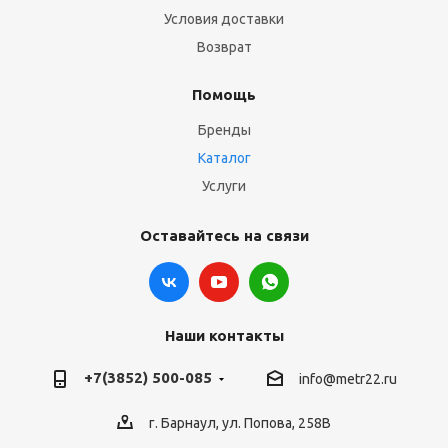
Условия доставки
Возврат
Помощь
Бренды
Каталог
Услуги
Оставайтесь на связи
Наши контакты
+7(3852) 500-085
info@metr22.ru
г. Барнаул, ул. Попова, 258В