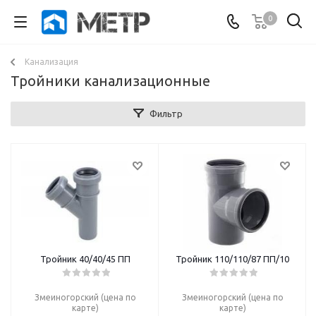
0
Канализация
Тройники канализационные
Фильтр
Тройник 40/40/45 ПП
Тройник 110/110/87 ПП/10
Змеиногорский (цена по
Змеиногорский (цена по
карте)
карте)