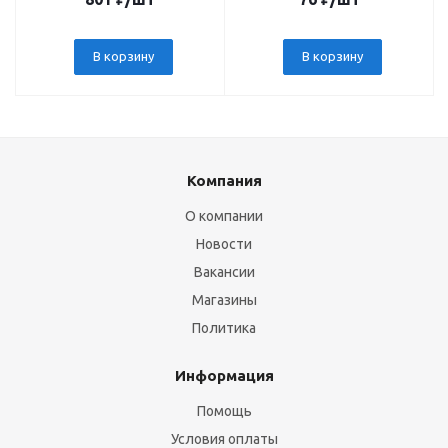
В корзину
В корзину
Компания
О компании
Новости
Вакансии
Магазины
Политика
Информация
Помощь
Условия оплаты