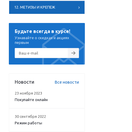
12. МЕТИЗЫ И КРЕПЕЖ
Будьте всегда в курсе!
Узнавайте о скидках и акциях
первым
Новости
Все новости
23 ноября 2023
Покупайте онлайн
30 сентября 2022
Режим работы