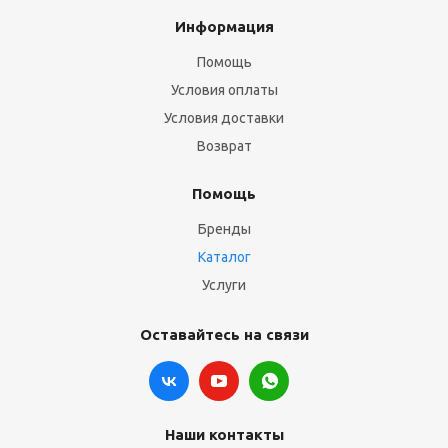
Информация
Помощь
Условия оплаты
Условия доставки
Возврат
Помощь
Бренды
Каталог
Услуги
Оставайтесь на связи
Наши контакты