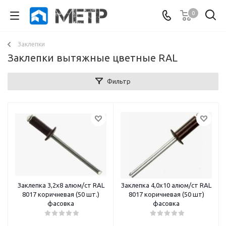
0
Заклепки
Заклепки вытяжные цветные RAL
Фильтр
Заклепка 3,2х8 алюм/ст RAL
Заклепка 4,0х10 алюм/ст RAL
8017 коричневая (50 шт.)
8017 коричневая (50 шт)
фасовка
фасовка