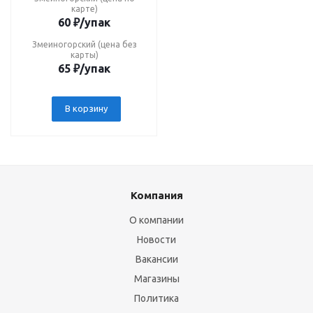
карте)
60
₽
/упак
Змеиногорский (цена без
карты)
65
₽
/упак
В корзину
Компания
О компании
Новости
Вакансии
Магазины
Политика