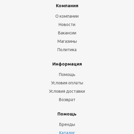
Компания
О компании
Новости
Вакансии
Магазины
Политика
Информация
Помощь
Условия оплаты
Условия доставки
Возврат
Помощь
Бренды
Каталог