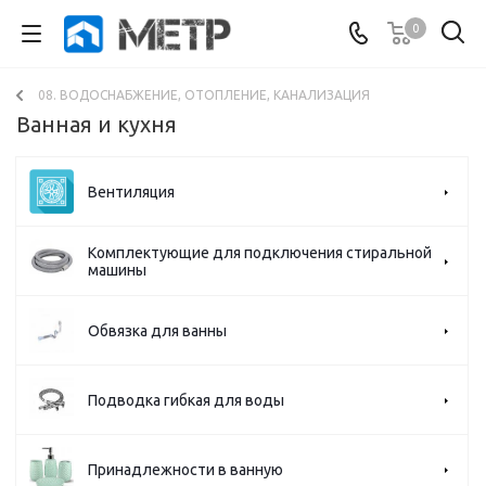
0
08. ВОДОСНАБЖЕНИЕ, ОТОПЛЕНИЕ, КАНАЛИЗАЦИЯ
Ванная и кухня
Вентиляция
Комплектующие для подключения стиральной
машины
Обвязка для ванны
Подводка гибкая для воды
Принадлежности в ванную