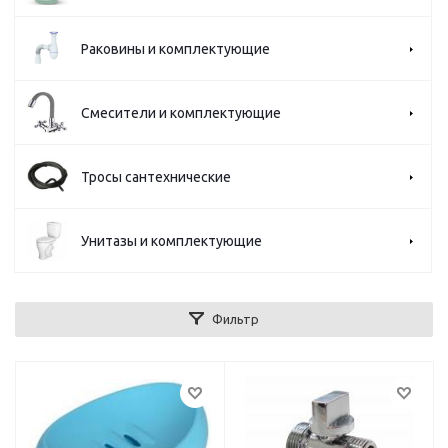
Раковины и комплектующие
Смесители и комплектующие
Тросы сантехнические
Унитазы и комплектующие
Фильтр