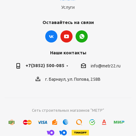
Услуги
Оставайтесь на связи
Наши контакты
+7(3852) 500-085
info@metr22.ru
г. Барнаул, ул. Попова, 258В
Сеть строительных магазинов "МЕТР"