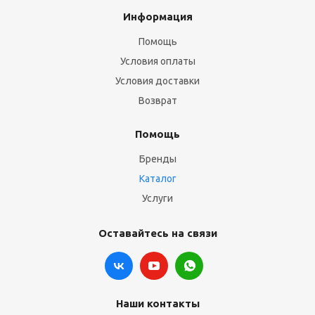
Информация
Помощь
Условия оплаты
Условия доставки
Возврат
Помощь
Бренды
Каталог
Услуги
Оставайтесь на связи
Наши контакты