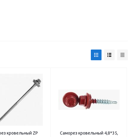
рез кровельный ZP
Саморез кровельный 4,8*35,