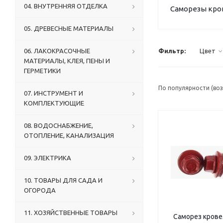
04. ВНУТРЕННЯЯ ОТДЕЛКА
Саморезы кро
05. ДРЕВЕСНЫЕ МАТЕРИАЛЫ
06. ЛАКОКРАСОЧНЫЕ
Фильтр:
Цвет
МАТЕРИАЛЫ, КЛЕЯ, ПЕНЫ И
ГЕРМЕТИКИ
По популярности (во
07. ИНСТРУМЕНТ И
КОМПЛЕКТУЮЩИЕ
08. ВОДОСНАБЖЕНИЕ,
ОТОПЛЕНИЕ, КАНАЛИЗАЦИЯ
09. ЭЛЕКТРИКА
10. ТОВАРЫ ДЛЯ САДА И
ОГОРОДА
11. ХОЗЯЙСТВЕННЫЕ ТОВАРЫ
Саморез кровельный