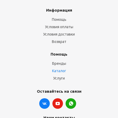
Информация
Помощь
Условия оплаты
Условия доставки
Возврат
Помощь
Бренды
Каталог
Услуги
Оставайтесь на связи
Наши контакты