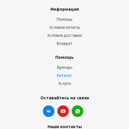
Информация
Помощь
Условия оплаты
Условия доставки
Возврат
Помощь
Бренды
Каталог
Услуги
Оставайтесь на связи
Наши контакты