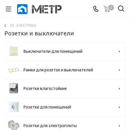
0
09. ЭЛЕКТРИКА
Розетки и выключатели
Выключатели для помещений
Рамки для розеток и выключателей
Розетки влагостойкие
Розетки для помещений
Розетки для электроплиты