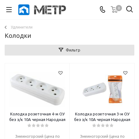
0
Удлинители
Колодки
Фильтр
Колодка розеточная 4-м ОУ
Колодка розеточная 3-м ОУ
без з/к 10А черная Народная
без з/к 10А черная Народная
Змеиногорский (цена по
Змеиногорский (цена по