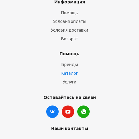
Информация
Помощь
Условия оплаты
Условия доставки
Возврат
Помощь
Бренды
Каталог
Услуги
Оставайтесь на связи
Наши контакты