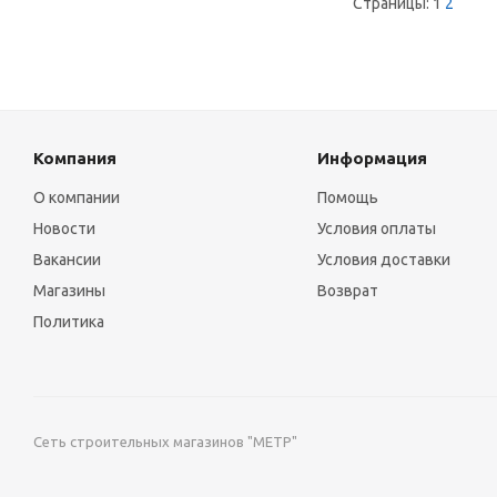
Страницы:
1
2
Компания
Информация
О компании
Помощь
Новости
Условия оплаты
Вакансии
Условия доставки
Магазины
Возврат
Политика
Сеть строительных магазинов "МЕТР"