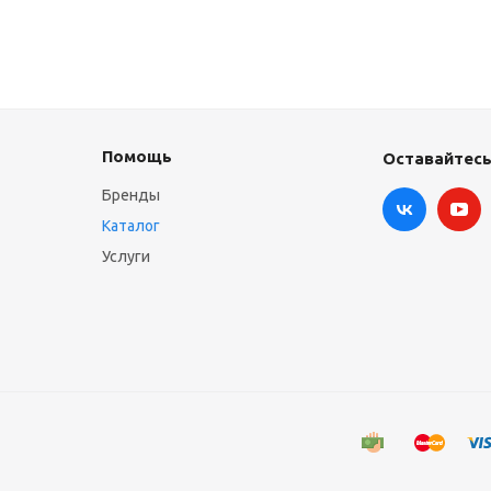
Помощь
Оставайтесь
Бренды
Каталог
Услуги