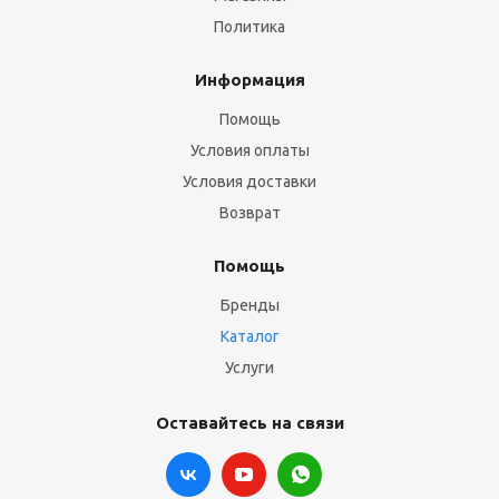
Политика
Информация
Помощь
Условия оплаты
Условия доставки
Возврат
Помощь
Бренды
Каталог
Услуги
Оставайтесь на связи