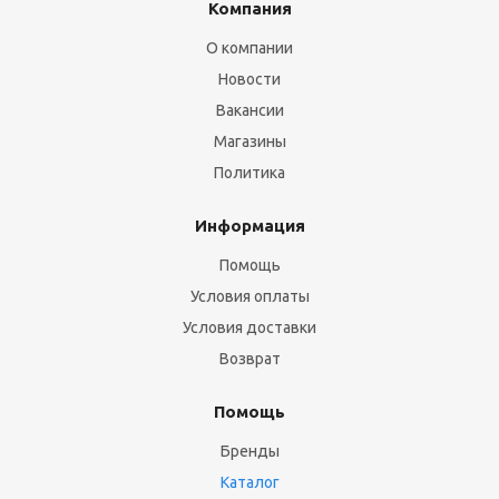
Компания
О компании
Новости
Вакансии
Магазины
Политика
Информация
Помощь
Условия оплаты
Условия доставки
Возврат
Помощь
Бренды
Каталог