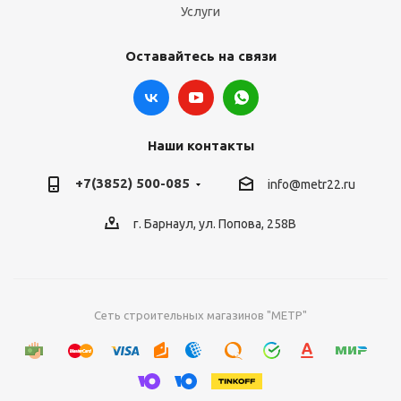
Услуги
Оставайтесь на связи
Наши контакты
+7(3852) 500-085
info@metr22.ru
г. Барнаул, ул. Попова, 258В
Сеть строительных магазинов "МЕТР"