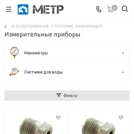
0
08. ВОДОСНАБЖЕНИЕ, ОТОПЛЕНИЕ, КАНАЛИЗАЦИЯ
Измерительные приборы
Манометры
Счетчики для воды
Фильтр