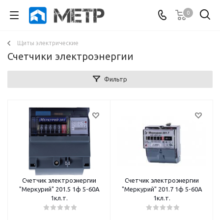
0
Щиты электрические
Счетчики электроэнергии
Фильтр
Счетчик электроэнергии
Счетчик электроэнергии
"Меркурий" 201.5 1ф 5-60А
"Меркурий" 201.7 1ф 5-60А
1кл.т.
1кл.т.