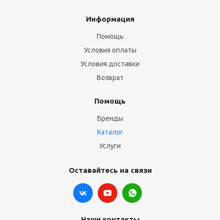
Информация
Помощь
Условия оплаты
Условия доставки
Возврат
Помощь
Бренды
Каталог
Услуги
Оставайтесь на связи
Наши контакты